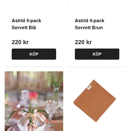
Astrid 4-pack
Astrid 4-pack
Servett Blå
Servett Brun
220 kr
220 kr
KÖP
KÖP