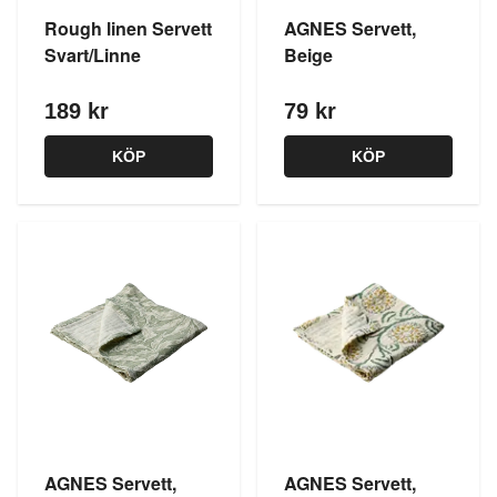
Rough linen Servett
AGNES Servett,
Svart/Linne
Beige
189 kr
79 kr
KÖP
KÖP
AGNES Servett,
AGNES Servett,