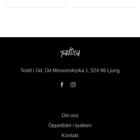
Textil i Od, Od Missionskyrka 1, 524 96 Ljung
Om oss
Öppettider i butiken
Kontakt