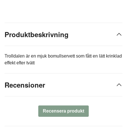
Produktbeskrivning
Trolldalen är en mjuk bomullservett som fått en lätt krinklad
effekt efter tvätt
Recensioner
Recensera produkt