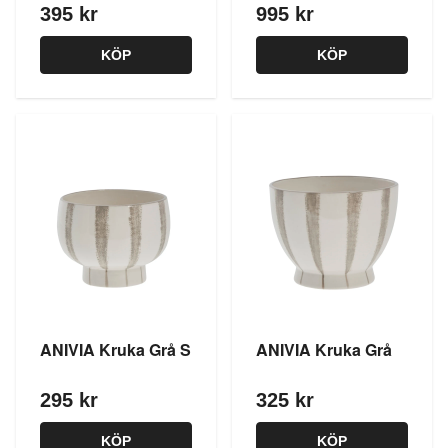
395 kr
995 kr
KÖP
KÖP
ANIVIA Kruka Grå S
ANIVIA Kruka Grå
295 kr
325 kr
KÖP
KÖP