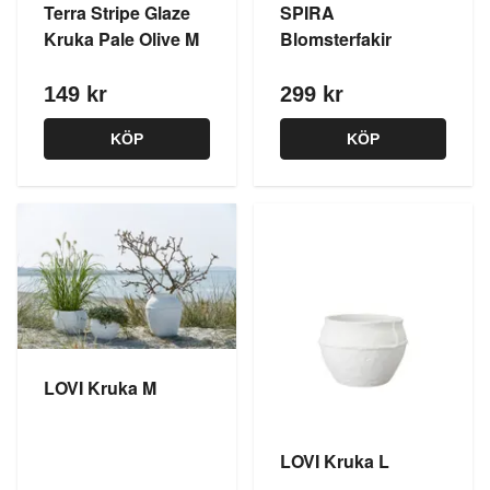
Terra Stripe Glaze
SPIRA
Kruka Pale Olive M
Blomsterfakir
149 kr
299 kr
KÖP
KÖP
LOVI Kruka M
LOVI Kruka L