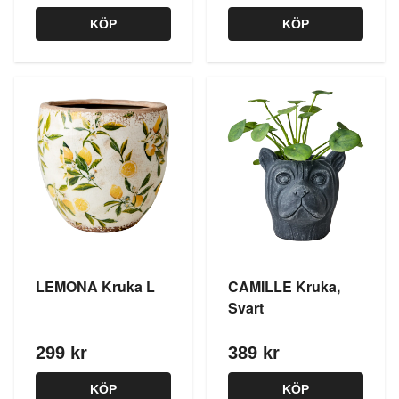
KÖP
KÖP
LEMONA Kruka L
CAMILLE Kruka,
Svart
299 kr
389 kr
KÖP
KÖP