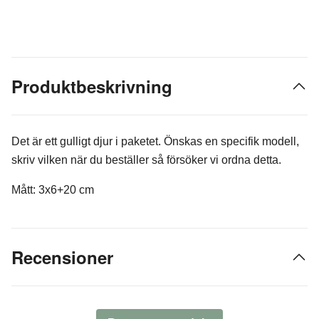
Produktbeskrivning
Det är ett gulligt djur i paketet. Önskas en specifik modell,
skriv vilken när du beställer så försöker vi ordna detta.
Mått: 3x6+20 cm
Recensioner