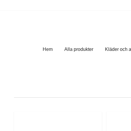
Hem
Alla produkter
Kläder och 