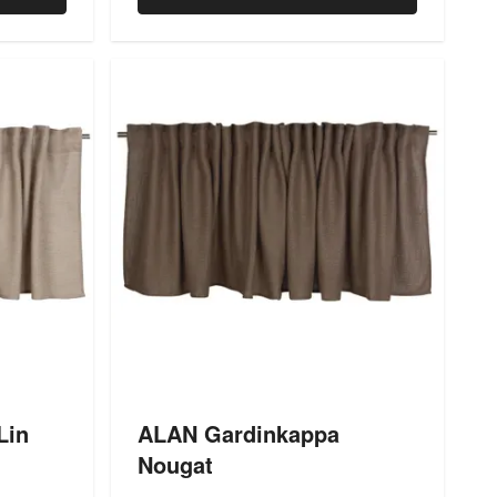
Lin
ALAN Gardinkappa
Nougat