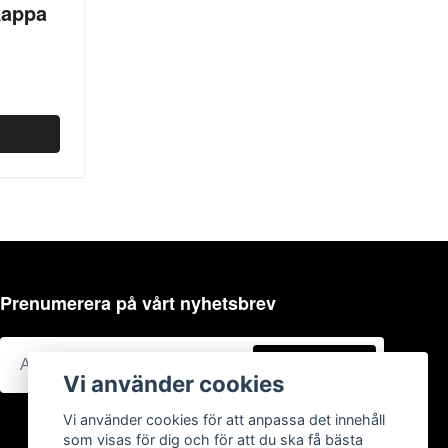
appa
Prenumerera på vårt nyhetsbrev
Prenumerera
Vi använder cookies
Vi använder cookies för att anpassa det innehåll
som visas för dig och för att du ska få bästa