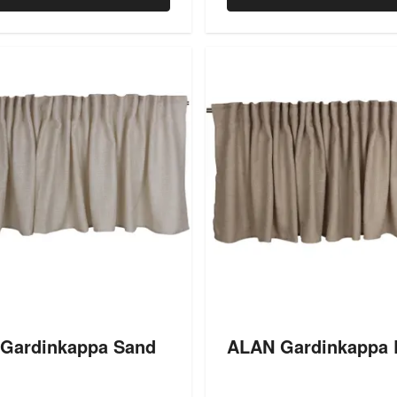
Gardinkappa Sand
ALAN Gardinkappa 