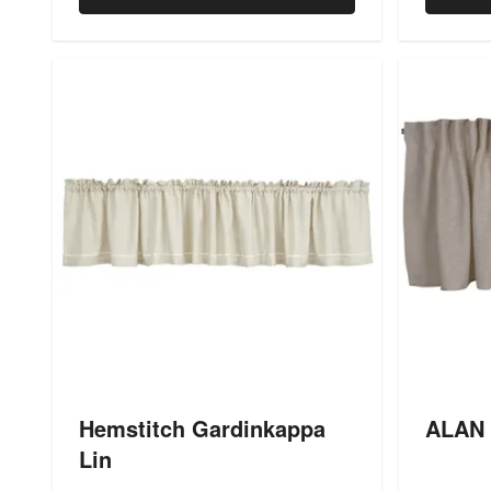
Hemstitch Gardinkappa
ALAN 
Lin