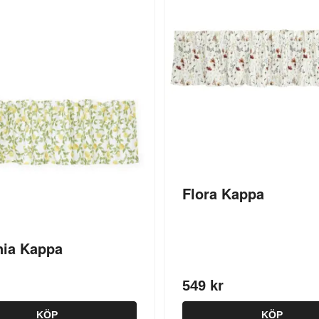
Flora Kappa
ia Kappa
549 kr
KÖP
KÖP