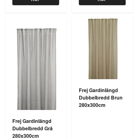
Frej Gardinlängd
Dubbelbredd Brun
280x300cm
Frej Gardinlängd
Dubbelbredd Grå
280x300cm