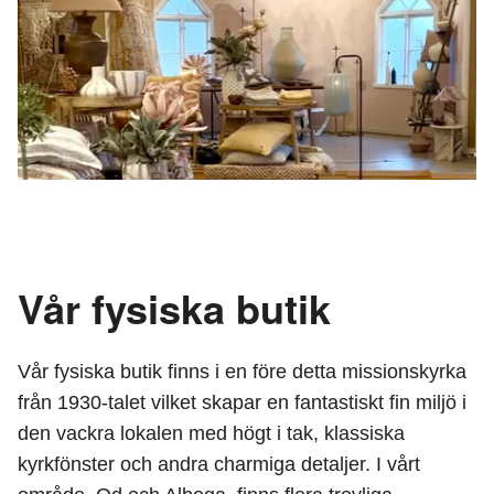
Vår fysiska butik
Vår fysiska butik finns i en före detta missionskyrka
från 1930-talet vilket skapar en fantastiskt fin miljö i
den vackra lokalen med högt i tak, klassiska
kyrkfönster och andra charmiga detaljer. I vårt