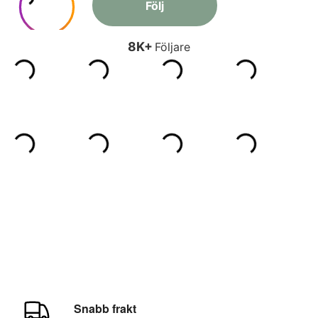
Snabb frakt