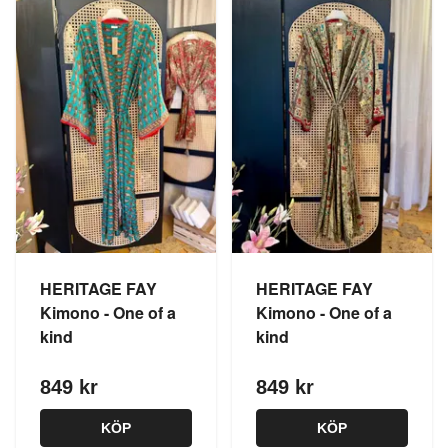
HERITAGE FAY
HERITAGE FAY
Kimono - One of a
Kimono - One of a
kind
kind
849 kr
849 kr
KÖP
KÖP