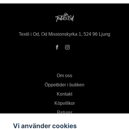
Textil i Od, Od Missionskyrka 1, 524 96 Ljung
Om oss
Öppettider i butiken
Kontakt
Köpvillkor
Returer
Vi använder cookies