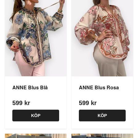
ANNE Blus Blå
ANNE Blus Rosa
599 kr
599 kr
KÖP
KÖP