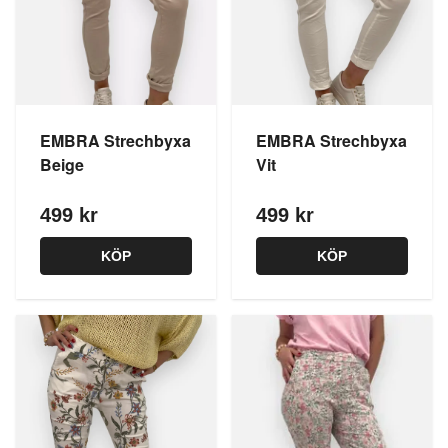
EMBRA Strechbyxa
EMBRA Strechbyxa
Beige
Vit
499 kr
499 kr
KÖP
KÖP