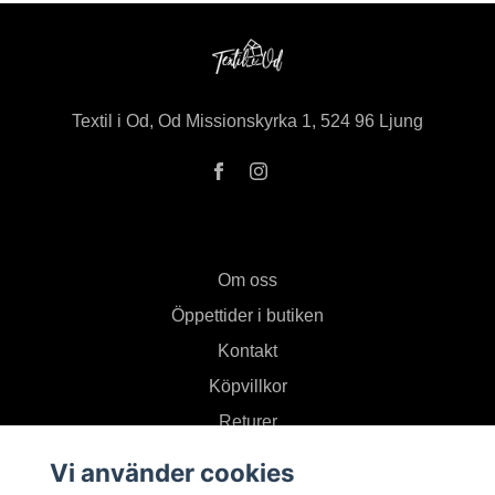
Textil i Od, Od Missionskyrka 1, 524 96 Ljung
Om oss
Öppettider i butiken
Kontakt
Köpvillkor
Returer
Vi använder cookies