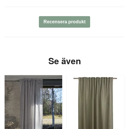
Recensera produkt
Se även