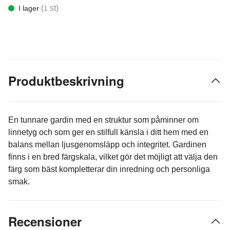
(
st)
I lager
1
Produktbeskrivning
En tunnare gardin med en struktur som påminner om
linnetyg och som ger en stilfull känsla i ditt hem med en
balans mellan ljusgenomsläpp och integritet. Gardinen
finns i en bred färgskala, vilket gör det möjligt att välja den
färg som bäst kompletterar din inredning och personliga
smak.
Recensioner