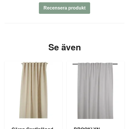
Recensera produkt
Se även