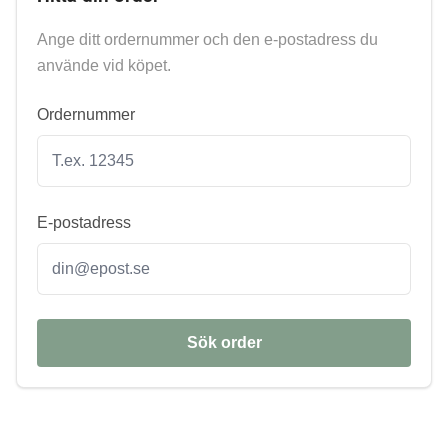
Ange ditt ordernummer och den e-postadress du
använde vid köpet.
Ordernummer
E-postadress
Sök order