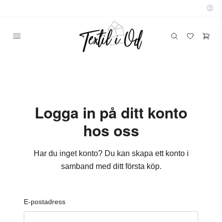
Logga in på ditt konto
hos oss
Har du inget konto? Du kan skapa ett konto i
samband med ditt första köp.
E-postadress