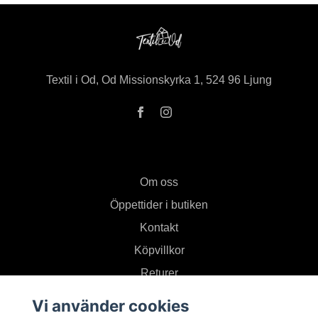
Textil i Od, Od Missionskyrka 1, 524 96 Ljung
Om oss
Öppettider i butiken
Kontakt
Köpvillkor
Returer
Vi använder cookies