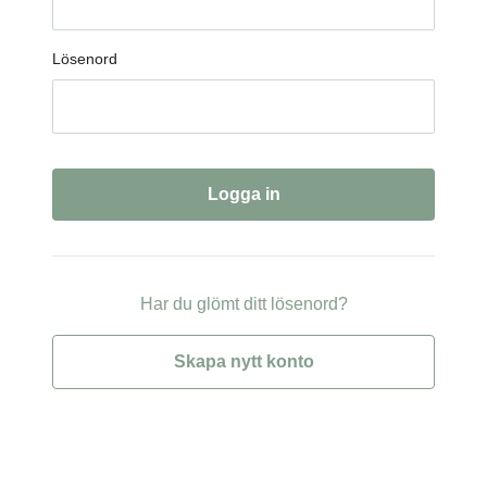
Lösenord
Har du glömt ditt lösenord?
Skapa nytt konto