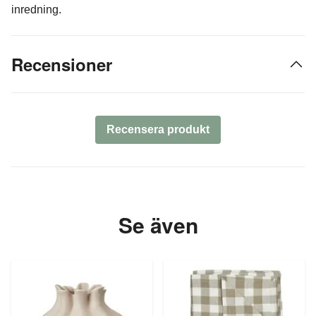
inredning.
Recensioner
Recensera produkt
Se även