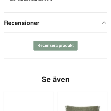
Recensioner
Recensera produkt
Se även