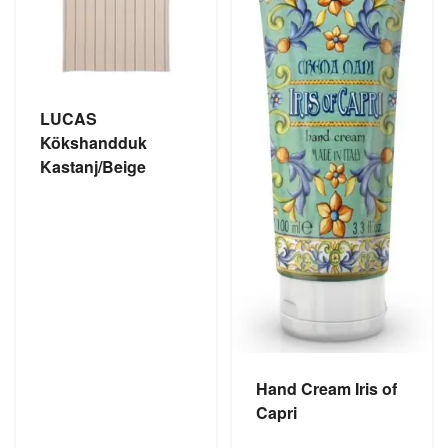
LUCAS
Kökshandduk
Kastanj/Beige
Hand Cream Iris of
Capri