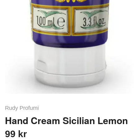
Rudy Profumi
Hand Cream Sicilian Lemon
99 kr