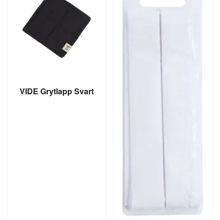
VIDE Grytlapp Svart