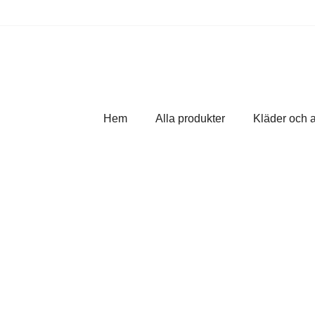
Hem
Alla produkter
Kläder och 