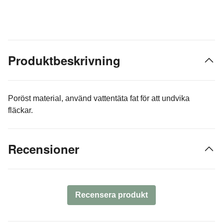
Produktbeskrivning
Poröst material, använd vattentäta fat för att undvika
fläckar.
Recensioner
Recensera produkt