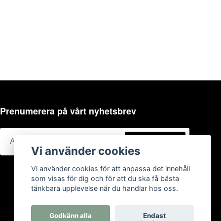
Prenumerera på vårt nyhetsbrev
Prenumerera
Vi använder cookies
Vi använder cookies för att anpassa det innehåll
som visas för dig och för att du ska få bästa
tänkbara upplevelse när du handlar hos oss.
Godkänn alla
Endast