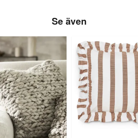
Se även