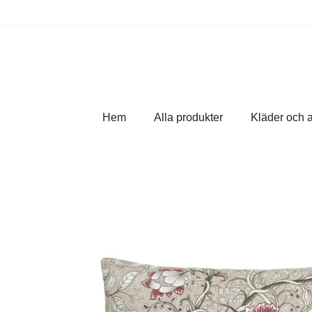
Hem
Alla produkter
Kläder och 