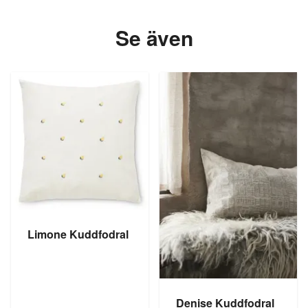
Se även
Limone Kuddfodral
Denise Kuddfodral