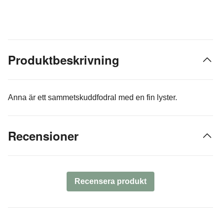
Produktbeskrivning
Anna är ett sammetskuddfodral med en fin lyster.
Recensioner
Recensera produkt