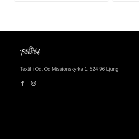
Textil i Od, Od Missionskyrka 1, 524 96 Ljung