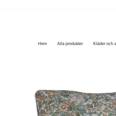
Hem
Alla produkter
Kläder och 