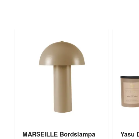
MARSEILLE Bordslampa
Yasu 