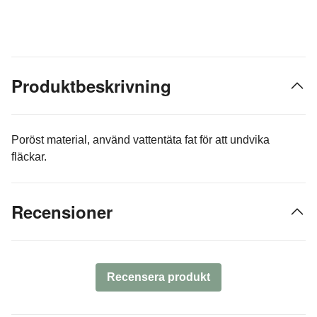
Produktbeskrivning
Poröst material, använd vattentäta fat för att undvika
fläckar.
Recensioner
Recensera produkt