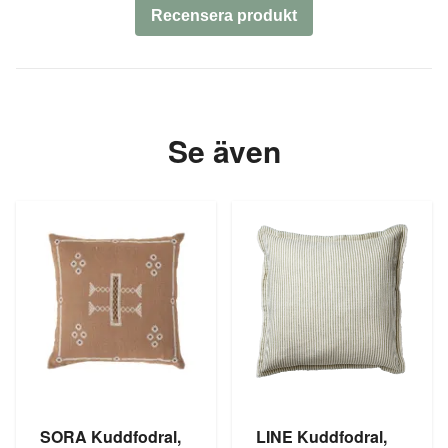
Recensera produkt
Se även
SORA Kuddfodral,
LINE Kuddfodral,