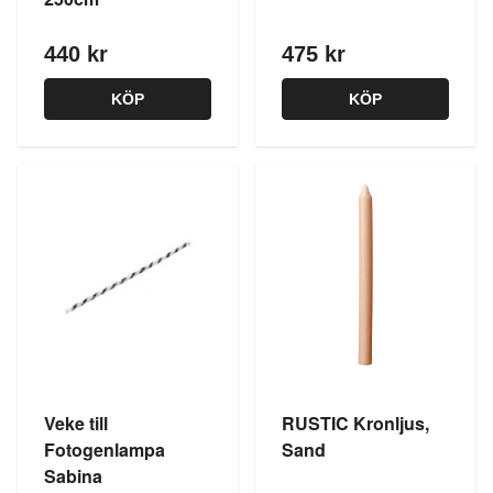
440 kr
475 kr
KÖP
KÖP
Veke till
RUSTIC Kronljus,
Fotogenlampa
Sand
Sabina