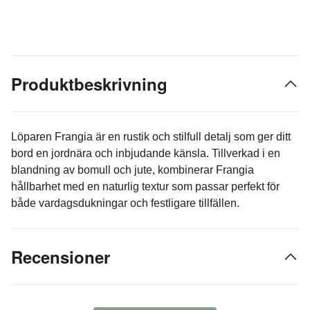
Produktbeskrivning
Löparen Frangia är en rustik och stilfull detalj som ger ditt
bord en jordnära och inbjudande känsla. Tillverkad i en
blandning av bomull och jute, kombinerar Frangia
hållbarhet med en naturlig textur som passar perfekt för
både vardagsdukningar och festligare tillfällen.
Recensioner