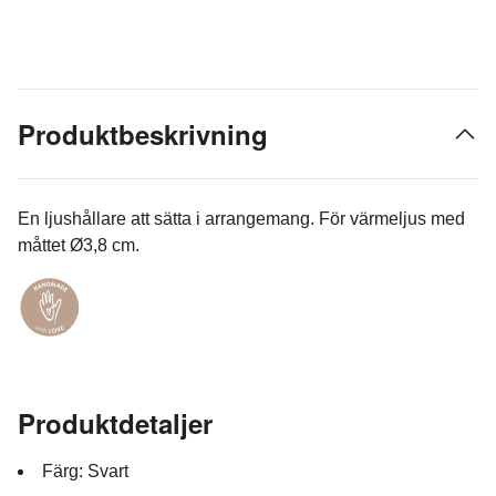
Produktbeskrivning
En ljushållare att sätta i arrangemang. För värmeljus med
måttet Ø3,8 cm.
Produktdetaljer
Färg: Svart