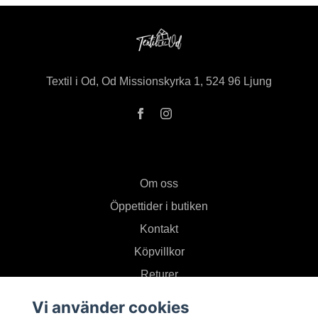
Textil i Od, Od Missionskyrka 1, 524 96 Ljung
Om oss
Öppettider i butiken
Kontakt
Köpvillkor
Returer
Vi använder cookies