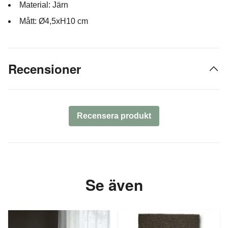
Material: Järn
Mått: Ø4,5xH10 cm
Recensioner
Recensera produkt
Se även