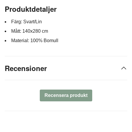
Produktdetaljer
Färg: Svart/Lin
Mått: 140x280 cm
Material: 100% Bomull
Recensioner
Recensera produkt