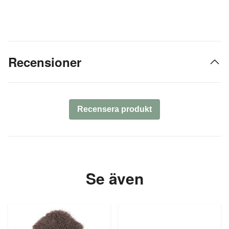
Recensioner
Recensera produkt
Se även