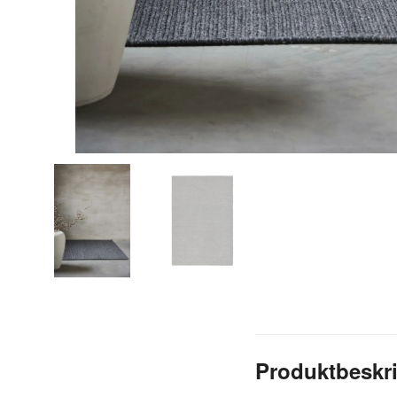
Produktbeskr