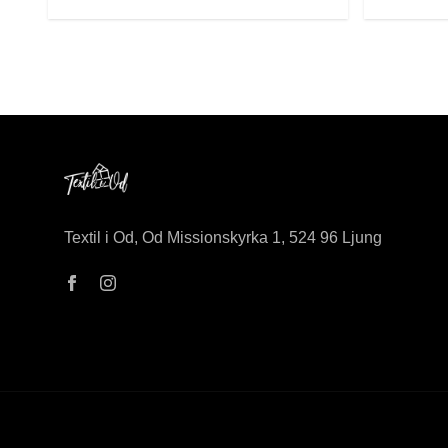
Textil i Od, Od Missionskyrka 1, 524 96 Ljung