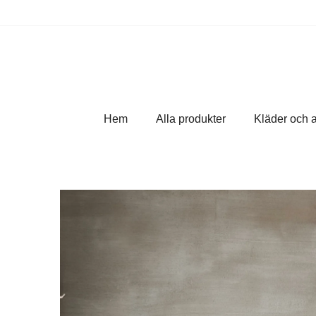
Hem
Alla produkter
Kläder och 