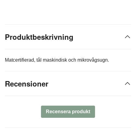
Produktbeskrivning
Matcertifierad, tål maskindisk och mikrovågsugn.
Recensioner
Recensera produkt