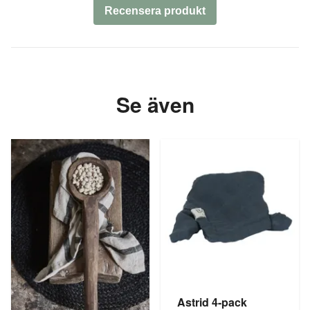
Recensera produkt
Se även
Astrid 4-pack