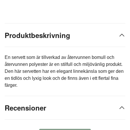
Produktbeskrivning
En servett som är tillverkad av återvunnen bomull och
återvunnen polyester är en stilfull och miljövänlig produkt.
Den här servetten har en elegant linnekänsla som ger den
en tidlös och lyxig look och de finns även i ett flertal fina
färger.
Recensioner