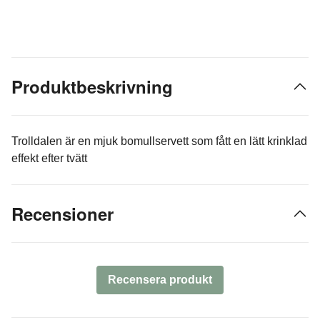
Produktbeskrivning
Trolldalen är en mjuk bomullservett som fått en lätt krinklad
effekt efter tvätt
Recensioner
Recensera produkt