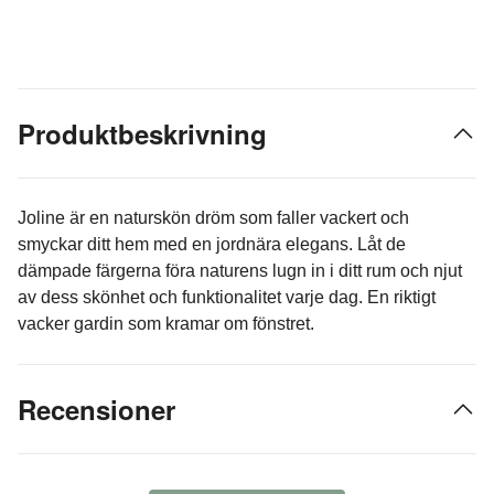
Produktbeskrivning
Joline är en naturskön dröm som faller vackert och
smyckar ditt hem med en jordnära elegans. Låt de
dämpade färgerna föra naturens lugn in i ditt rum och njut
av dess skönhet och funktionalitet varje dag. En riktigt
vacker gardin som kramar om fönstret.
Recensioner