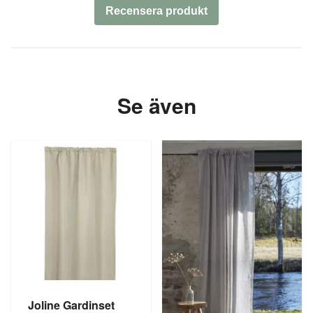
Recensera produkt
Se även
Joline Gardinset