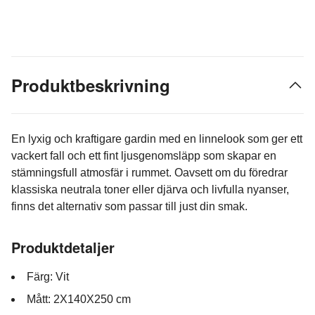
Produktbeskrivning
En lyxig och kraftigare gardin med en linnelook som ger ett
vackert fall och ett fint ljusgenomsläpp som skapar en
stämningsfull atmosfär i rummet. Oavsett om du föredrar
klassiska neutrala toner eller djärva och livfulla nyanser,
finns det alternativ som passar till just din smak.
Produktdetaljer
Färg: Vit
Mått: 2X140X250 cm