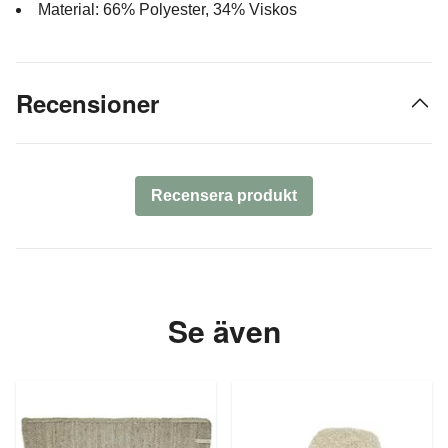
Material: 66% Polyester, 34% Viskos
Recensioner
Recensera produkt
Se även