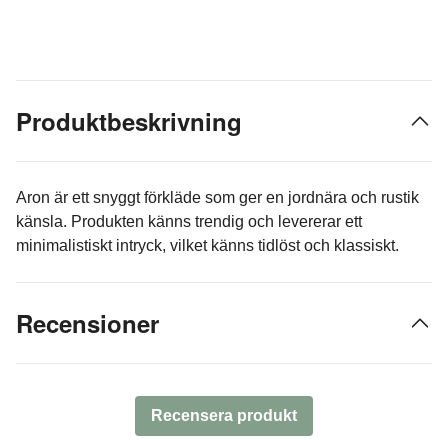
Produktbeskrivning
Aron är ett snyggt förkläde som ger en jordnära och rustik
känsla. Produkten känns trendig och levererar ett
minimalistiskt intryck, vilket känns tidlöst och klassiskt.
Recensioner
Recensera produkt