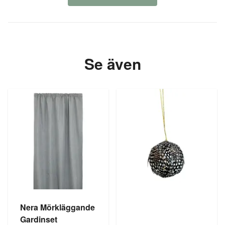
Se även
Nera Mörkläggande
Gardinset