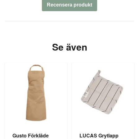
Recensera produkt
Se även
Gusto Förkläde
LUCAS Grytlapp