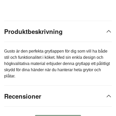
Produktbeskrivning
Gusto är den perfekta grytlappen för dig som vill ha både
stil och funktionalitet i köket. Med sin enkla design och
högkvalitativa material erbjuder denna grytlapp ett pålitligt
skydd för dina händer när du hanterar heta grytor och
plåtar.
Recensioner