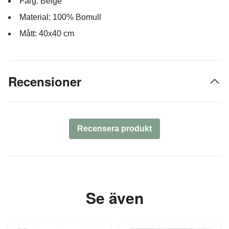
Färg: Beige
Material: 100% Bomull
Mått: 40x40 cm
Recensioner
Recensera produkt
Se även