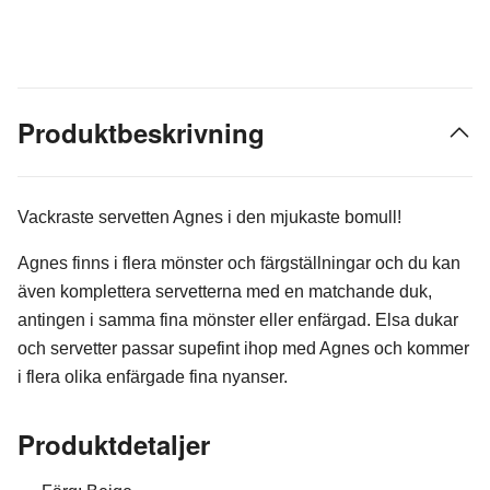
Produktbeskrivning
Vackraste servetten Agnes i den mjukaste bomull!
Agnes finns i flera mönster och färgställningar och du kan
även komplettera servetterna med en matchande duk,
antingen i samma fina mönster eller enfärgad. Elsa dukar
och servetter passar supefint ihop med Agnes och kommer
i flera olika enfärgade fina nyanser.
Produktdetaljer