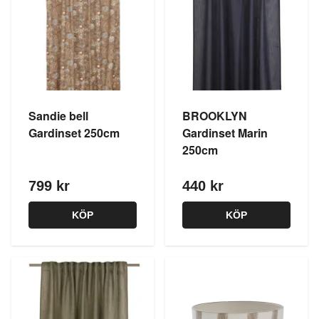
Sandie bell
BROOKLYN
Gardinset 250cm
Gardinset Marin
250cm
799 kr
440 kr
KÖP
KÖP