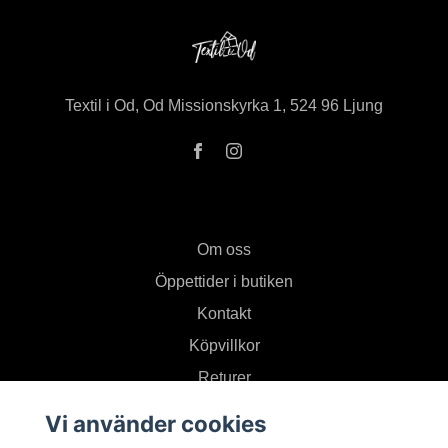
Textil i Od, Od Missionskyrka 1, 524 96 Ljung
Om oss
Öppettider i butiken
Kontakt
Köpvillkor
Returer
Vi använder cookies