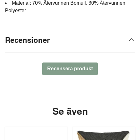
Material: 70% Återvunnen Bomull, 30% Återvunnen
Polyester
Recensioner
Recensera produkt
Se även