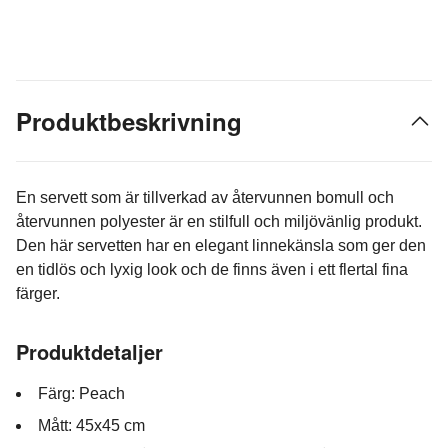
Produktbeskrivning
En servett som är tillverkad av återvunnen bomull och
återvunnen polyester är en stilfull och miljövänlig produkt.
Den här servetten har en elegant linnekänsla som ger den
en tidlös och lyxig look och de finns även i ett flertal fina
färger.
Produktdetaljer
Färg: Peach
Mått: 45x45 cm