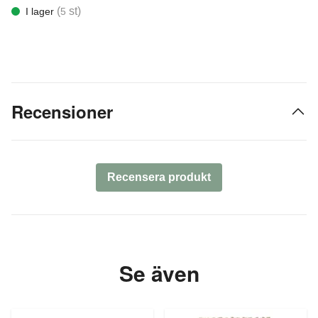
(
st)
I lager
5
Recensioner
Recensera produkt
Se även