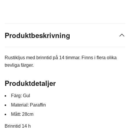
Produktbeskrivning
Rustikljus med brinntid på 14 timmar. Finns i flera olika
trevliga färger.
Produktdetaljer
Färg: Gul
Material: Paraffin
Mått: 28cm
Brinntid 14 h