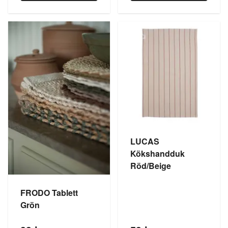
LUCAS
Kökshandduk
Röd/Beige
FRODO Tablett
Grön