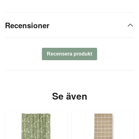
Recensioner
Recensera produkt
Se även