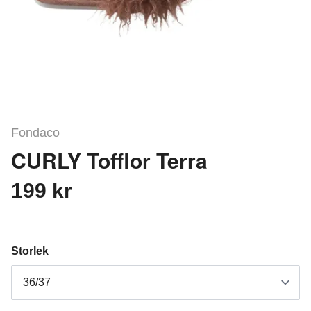
Fondaco
CURLY Tofflor Terra
199 kr
Storlek