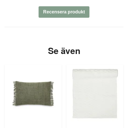
Recensera produkt
Se även