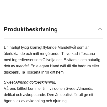
Produktbeskrivning
En härligt lyxig krämigt flytande Mandeltvål som är
återfuktande och milt rengörande. Tillverkad i Toscana
med ingredienser som Olivolja och E-vitamin och naturlig
doft av
mandel.
En elegant Hand tvål till ditt badrum eller
diskbänk, Ta Toscana in till ditt hem.
Sweet Almond doftbeskrivning:
Vårens lätthet kommer till liv i doften Sweet Almonds,
delikat och avkopplande. Den är idealisk för att ge ett
ögonblick av avkoppling och njutning.