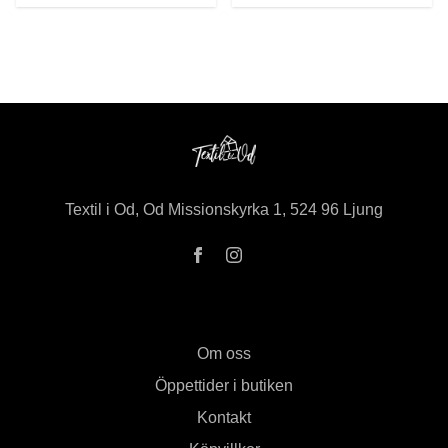
Textil i Od, Od Missionskyrka 1, 524 96 Ljung
Om oss
Öppettider i butiken
Kontakt