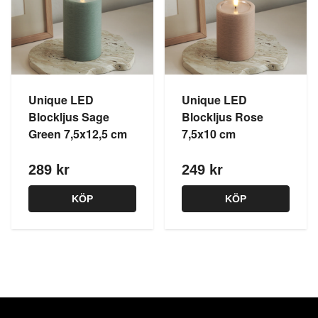
Unique LED
Unique LED
Blockljus Sage
Blockljus Rose
Green 7,5x12,5 cm
7,5x10 cm
289 kr
249 kr
KÖP
KÖP