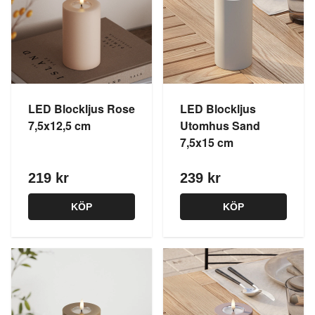
LED Blockljus Rose
LED Blockljus
7,5x12,5 cm
Utomhus Sand
7,5x15 cm
219 kr
239 kr
KÖP
KÖP