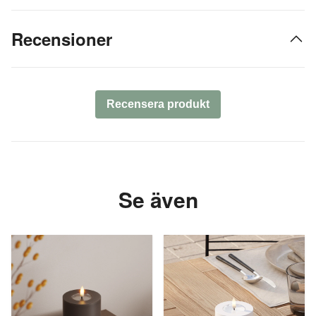
Recensioner
Recensera produkt
Se även