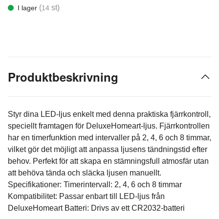
(
st)
I lager
14
Produktbeskrivning
Styr dina LED-ljus enkelt med denna praktiska fjärrkontroll,
speciellt framtagen för DeluxeHomeart-ljus. Fjärrkontrollen
har en timerfunktion med intervaller på 2, 4, 6 och 8 timmar,
vilket gör det möjligt att anpassa ljusens tändningstid efter
behov. Perfekt för att skapa en stämningsfull atmosfär utan
att behöva tända och släcka ljusen manuellt.
Specifikationer: Timerintervall: 2, 4, 6 och 8 timmar
Kompatibilitet: Passar enbart till LED-ljus från
DeluxeHomeart Batteri: Drivs av ett CR2032-batteri