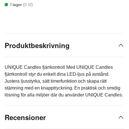
(
st)
I lager
8
Produktbeskrivning
UNIQUE Candles fjärrkontroll Med UNIQUE Candles
fjärrkontroll styr du enkelt dina LED-ljus på avstånd.
Justera ljusstyrka, sätt timerfunktion och skapa rätt
stämning med en knapptryckning. En praktisk och smidig
lösning för alla miljöer där du använder UNIQUE Candles.
Recensioner