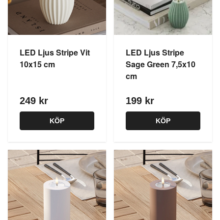
LED Ljus Stripe Vit
LED Ljus Stripe
10x15 cm
Sage Green 7,5x10
cm
249 kr
199 kr
KÖP
KÖP