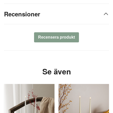
Recensioner
Recensera produkt
Se även