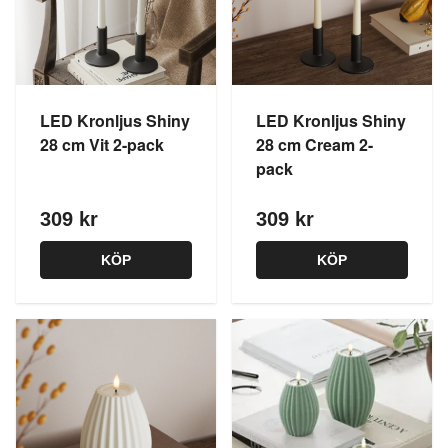
LED Kronljus Shiny
LED Kronljus Shiny
28 cm Vit 2-pack
28 cm Cream 2-
pack
309 kr
309 kr
KÖP
KÖP