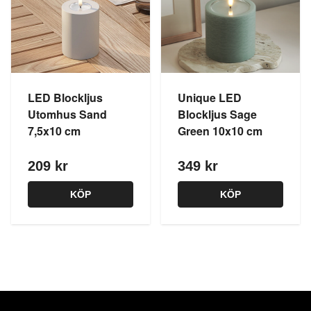
LED Blockljus
Unique LED
Utomhus Sand
Blockljus Sage
7,5x10 cm
Green 10x10 cm
209 kr
349 kr
KÖP
KÖP