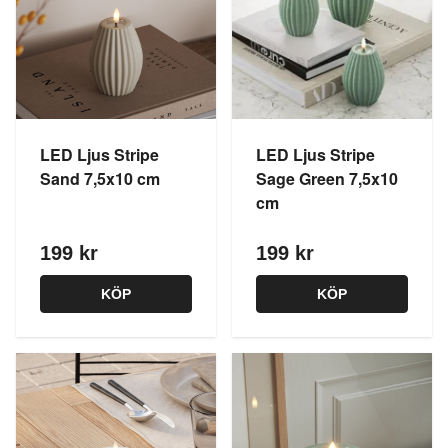
LED Ljus Stripe
LED Ljus Stripe
Sand 7,5x10 cm
Sage Green 7,5x10
cm
199 kr
199 kr
KÖP
KÖP