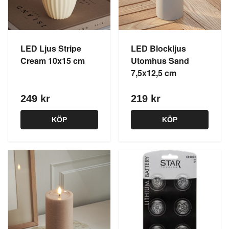
LED Ljus Stripe
LED Blockljus
Cream 10x15 cm
Utomhus Sand
7,5x12,5 cm
249 kr
219 kr
KÖP
KÖP