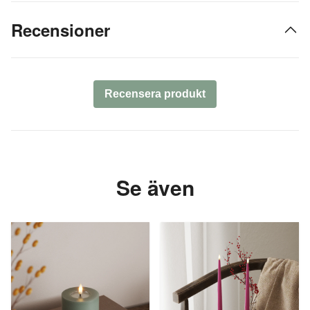
Recensioner
Recensera produkt
Se även