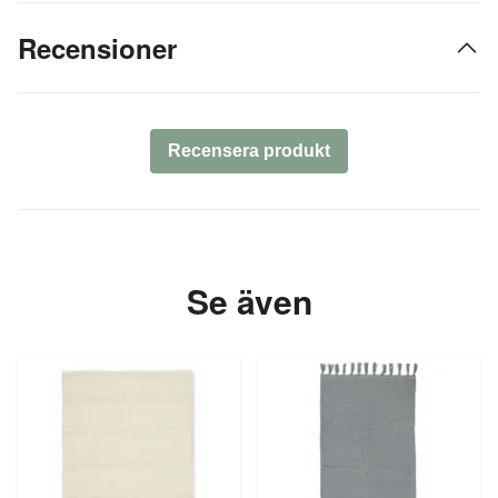
Recensioner
Recensera produkt
Se även