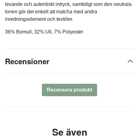
levande och autentiskt intryck, samtidigt som den neutrala
tonen gör det enkelt att matcha med andra
inredningselement och textilier.
36% Bomull, 32% Ull, 7% Polyester
Recensioner
Recensera produkt
Se även