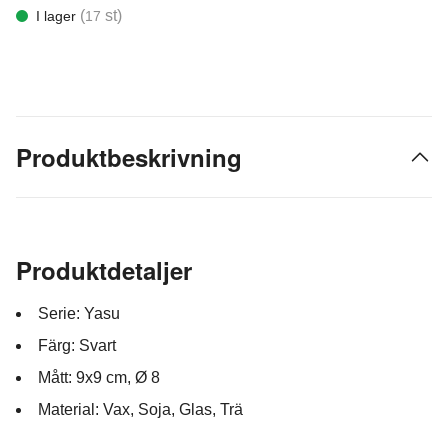
(
st)
I lager
17
Produktbeskrivning
Produktdetaljer
Serie: Yasu
Färg: Svart
Mått: 9x9 cm, Ø 8
Material: Vax, Soja, Glas, Trä