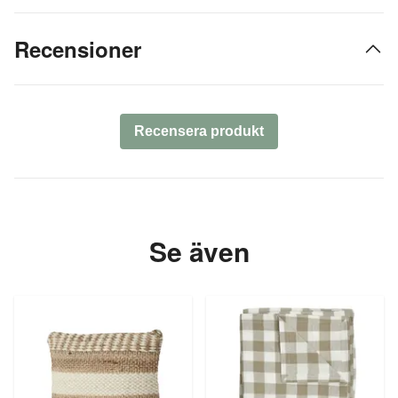
Recensioner
Recensera produkt
Se även